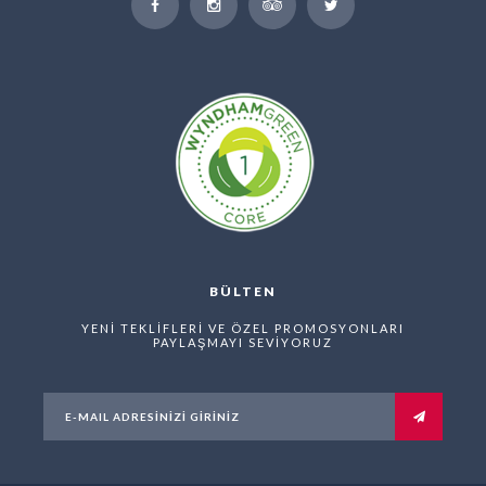
BÜLTEN
YENİ TEKLİFLERİ VE ÖZEL PROMOSYONLARI
PAYLAŞMAYI SEVİYORUZ