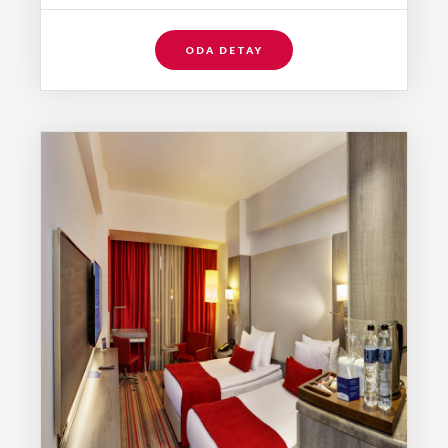
ODA DETAY